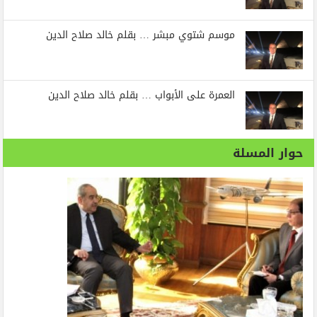
موسم شتوي مبشر … بقلم خالد صلاح الدين
العمرة على الأبواب … بقلم خالد صلاح الدين
حوار المسلة