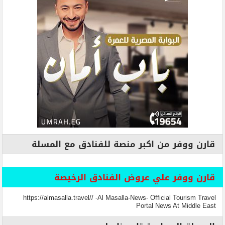
قارن ووفر من اكبر منصة للفنادق مع المسلة
قارن ووفر علي عروض الفنادق الرخيصة
https://almasalla.travel// -Al Masalla-News- Official Tourism Travel
Portal News At Middle East