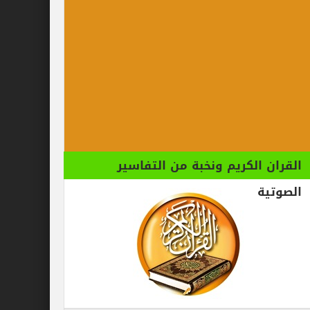
الكريم ونخبة من التفاسير