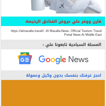
قارن ووفر علي عروض الفنادق الرخيصة
https://almasalla.travel// -Al Masalla-News- Official Tourism Travel
Portal News At Middle East
المسلة السياحية تابعونا علي :
احجز غرفتك بنفسك بدون وكيل وعمولة