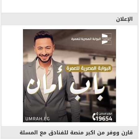
الإعلان
قارن ووفر من اكبر منصة للفنادق مع المسلة