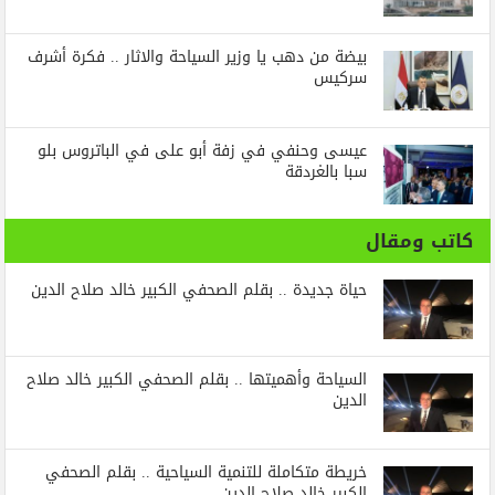
بيضة من دهب يا وزير السياحة والاثار .. فكرة أشرف
سركيس
عيسى وحنفي في زفة أبو على في الباتروس بلو
سبا بالغردقة
كاتب ومقال
حياة جديدة .. بقلم الصحفي الكبير خالد صلاح الدين
السياحة وأهميتها .. بقلم الصحفي الكبير خالد صلاح
الدين
خريطة متكاملة للتنمية السياحية .. بقلم الصحفي
الكبير خالد صلاح الدين