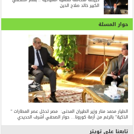
الكبير خالد صلاح الدين
حوار المسلة
الطيار محمد منار وزير الطيران المدنى: مصر تدخل عصر المطارات ”
الذكية” بالرغم من أزمة كورونا… حوار الصحفي أشرف الحديدي
تابعنا على تويتر