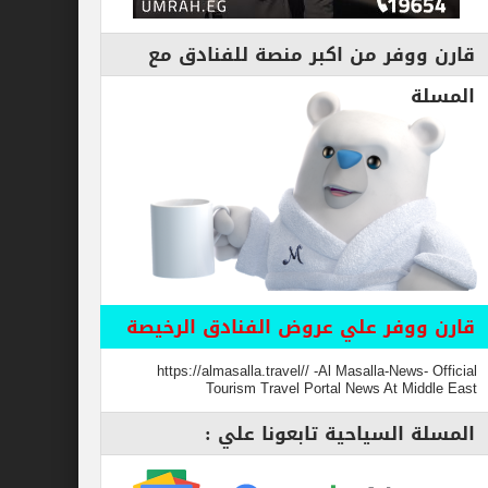
قارن ووفر من اكبر منصة للفنادق مع
المسلة
قارن ووفر علي عروض الفنادق الرخيصة
https://almasalla.travel// -Al Masalla-News- Official
Tourism Travel Portal News At Middle East
المسلة السياحية تابعونا علي :