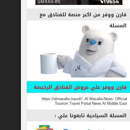
قارن ووفر من اكبر منصة للفنادق مع
المسلة
قارن ووفر علي عروض الفنادق الرخيصة
https://almasalla.travel// -Al Masalla-News- Official
Tourism Travel Portal News At Middle East
المسلة السياحية تابعونا علي :