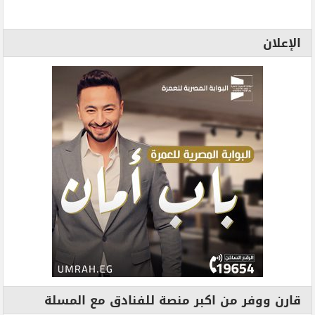
الإعلان
قارن ووفر من اكبر منصة للفنادق مع المسلة