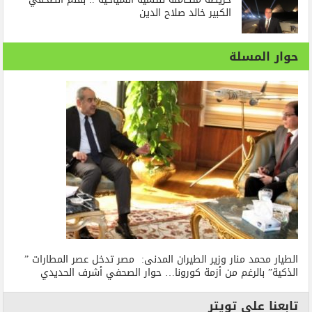
الكبير خالد صلاح الدين
حوار المسلة
الطيار محمد منار وزير الطيران المدنى: مصر تدخل عصر المطارات ”
الذكية” بالرغم من أزمة كورونا… حوار الصحفي أشرف الحديدي
تابعنا على تويتر