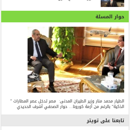
حوار المسلة
الطيار محمد منار وزير الطيران المدنى: مصر تدخل عصر المطارات ”
الذكية” بالرغم من أزمة كورونا… حوار الصحفي أشرف الحديدي
تابعنا على تويتر