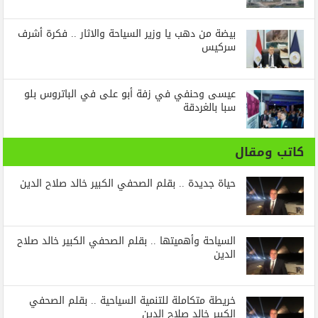
بيضة من دهب يا وزير السياحة والاثار .. فكرة أشرف
سركيس
عيسى وحنفي في زفة أبو على في الباتروس بلو
سبا بالغردقة
كاتب ومقال
حياة جديدة .. بقلم الصحفي الكبير خالد صلاح الدين
السياحة وأهميتها .. بقلم الصحفي الكبير خالد صلاح
الدين
خريطة متكاملة للتنمية السياحية .. بقلم الصحفي
الكبير خالد صلاح الدين