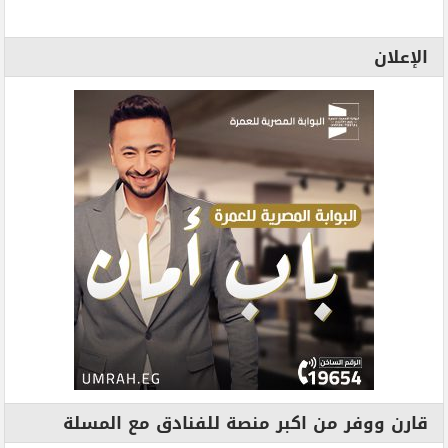
الإعلان
قارن ووفر من اكبر منصة للفنادق مع المسلة