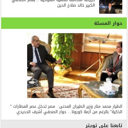
الكبير خالد صلاح الدين
حوار المسلة
الطيار محمد منار وزير الطيران المدنى: مصر تدخل عصر المطارات ”
الذكية” بالرغم من أزمة كورونا… حوار الصحفي أشرف الحديدي
تابعنا على تويتر