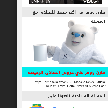
قارن ووفر من اكبر منصة للفنادق مع
المسلة
قارن ووفر علي عروض الفنادق الرخيصة
https://almasalla.travel// -Al Masalla-News- Official
Tourism Travel Portal News At Middle East
المسلة السياحية تابعونا علي :