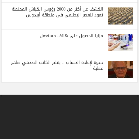
الكشف عن أكثر من 2000 رؤوس الكباش المحنطة
تعود للعصر البطلمي في منطقة أبيدوس
مزايا الحصول على هاتف مستعمل
دعوة لإعادة الحساب .. بقلم الكاتب الصحفي صلاح
عطية