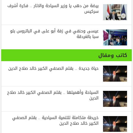
بيضة من دهب يا وزير السياحة والاثار .. فكرة أشرف
سركيس
عيسى وحنفي في زفة أبو على في الباتروس بلو
سبا بالغردقة
كاتب ومقال
حياة جديدة .. بقلم الصحفي الكبير خالد صلاح الدين
السياحة وأهميتها .. بقلم الصحفي الكبير خالد صلاح
الدين
خريطة متكاملة للتنمية السياحية .. بقلم الصحفي
الكبير خالد صلاح الدين