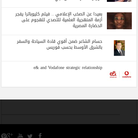
بعيدا عن الصخب الإعلامي .. فيلم كليوباترا يفجر
أزمة المنهجية العلمية للتصدي للهجوم على
الحضارة المصرية
حسام الشاعر ضمن أقوي قادة السياحة والسفر
بالشرق الأوسط بحسب فوربس
e& and Vodafone strategic relationship