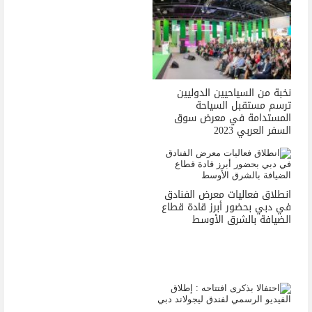
نخبة من السياحيين الدوليين
ترسم مستقبل السياحة
المستدامة في معرض سوق
السفر العربي 2023
انطلاق فعاليات معرض الفنادق
في دبي بحضور أبرز قادة قطاع
الضيافة بالشرق الأوسط