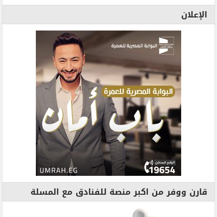
الإعلان
قارن ووفر من اكبر منصة للفنادق مع المسلة