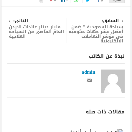
السابق:
التالى:
سياحة السعودية ” ضمن
مليار دينار عائدات الاردن
أفضل عشر جهات حكومية
العام الماضي من السياحة
في مؤشر التعاملات
العلاجية
الالكترونية
نبذة عن الكاتب
admin
مقالات ذات صله