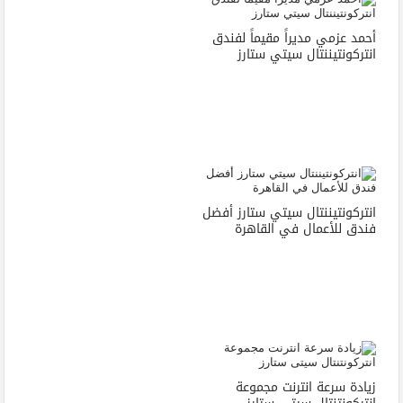
أحمد عزمي مديراً مقيماً لفندق
انتركونتيننتال سيتي ستارز
انتركونتيننتال سيتي ستارز أفضل
فندق للأعمال في القاهرة
زيادة سرعة انترنت مجموعة