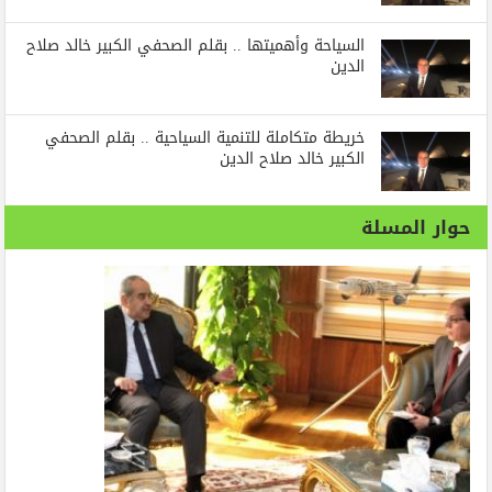
السياحة وأهميتها .. بقلم الصحفي الكبير خالد صلاح
الدين
خريطة متكاملة للتنمية السياحية .. بقلم الصحفي
الكبير خالد صلاح الدين
حوار المسلة