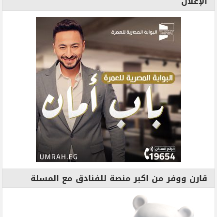
الإعلان
قارن ووفر من اكبر منصة للفنادق مع المسلة