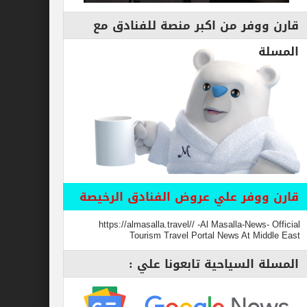
قارن ووفر من اكبر منصة للفنادق مع
المسلة
قارن ووفر علي عروض الفنادق الرخيصة
https://almasalla.travel// -Al Masalla-News- Official
Tourism Travel Portal News At Middle East
المسلة السياحية تابعونا علي :