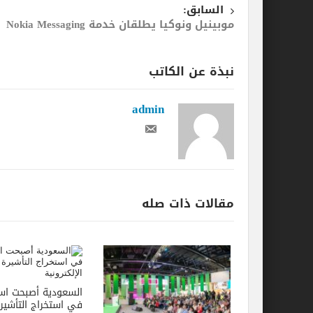
السابق:
موبينيل ونوكيا يطلقان خدمة Nokia Messaging
نبذة عن الكاتب
admin
مقالات ذات صله
السعودية أصبحت اسر
في استخراج التأشير