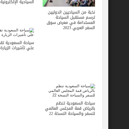
السياحية الإلكترونية
نخبة من السياحيين الدوليين
ترسم مستقبل السياحة
المستدامة في معرض سوق
السفر العربي 2023
سياحة السعودية تقر
علي تأشيرات الزيارة 
سياحة السعودية تنظم
بالرياض قمة المجلس العالمي
للسفر والسياحة النسخة 22