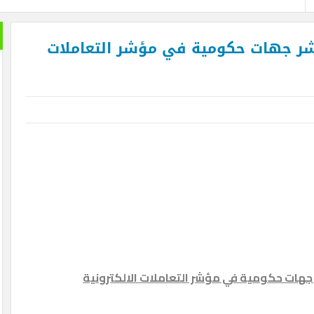
ر جهات حكومية في مؤشر التعاملات
هات حكومية في مؤشر التعاملات الالكترونية