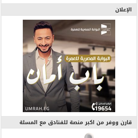
الإعلان
قارن ووفر من اكبر منصة للفنادق مع المسلة