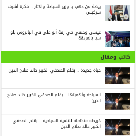
بيضة من دهب يا وزير السياحة والاثار .. فكرة أشرف
سركيس
عيسى وحنفي في زفة أبو على في الباتروس بلو
سبا بالغردقة
كاتب ومقال
حياة جديدة .. بقلم الصحفي الكبير خالد صلاح الدين
السياحة وأهميتها .. بقلم الصحفي الكبير خالد صلاح
الدين
خريطة متكاملة للتنمية السياحية .. بقلم الصحفي
الكبير خالد صلاح الدين