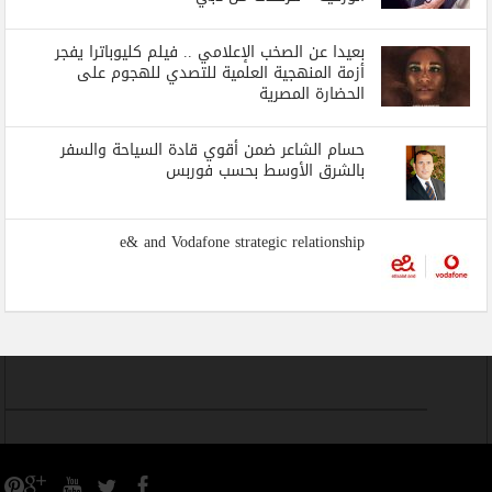
بعيدا عن الصخب الإعلامي .. فيلم كليوباترا يفجر
أزمة المنهجية العلمية للتصدي للهجوم على
الحضارة المصرية
حسام الشاعر ضمن أقوي قادة السياحة والسفر
بالشرق الأوسط بحسب فوربس
e& and Vodafone strategic relationship