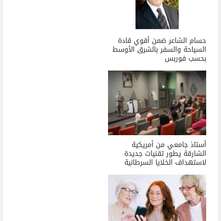
حسام الشاعر ضمن أقوي قادة
السياحة والسفر بالشرق الأوسط
بحسب فوربس
أستاذ جامعي من أمريكية
الشارقة يطور تقنيات جديدة
لاستهداف الخلايا السرطانية