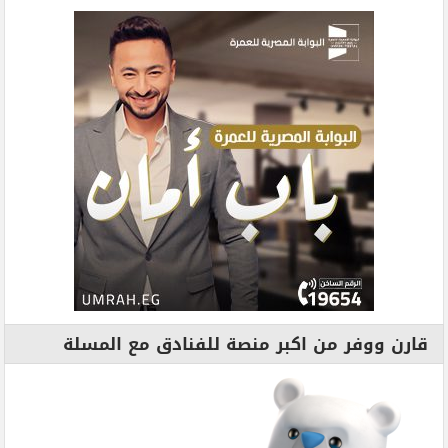
قارن ووفر من اكبر منصة للفنادق مع المسلة