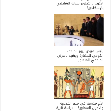
الأثرية والتطوير بجبانة الشاطبي
بالإسكندرية
رئيس قبرص يزور المتحف
القومي للحضارة ويشيد بالعرض
المتحفي المتطور
الأم مدرسة في مصر القديمة
والأديان السماوية .. دراسة أثرية