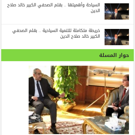
السياحة وأهميتها .. بقلم الصحفي الكبير خالد صلاح
الدين
خريطة متكاملة للتنمية السياحية .. بقلم الصحفي
الكبير خالد صلاح الدين
حوار المسلة