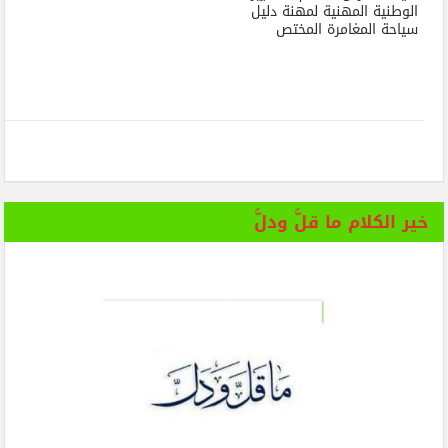
الوطنية المهنية لمهنة دليل
سياحة المغامرة المختص
خير الكلام ما قلَّ ودلَّ