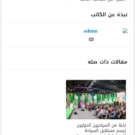
نبذة عن الكاتب
admin
مقالات ذات صله
نخبة من السياحيين الدوليين
ترسم مستقبل السياحة