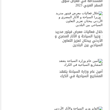
المستدامة في معرض سوق
السفر العربي 2023
خلال فعاليات معرض فيتور مدريد
: وزيرا السياحة و الآثار المصري و
الأردني يبحثان تعزيز التعاون
السياحي بين البلدين
أمين عام وزارة السياحة يتفقد
المشاريع السياحية في الكرك