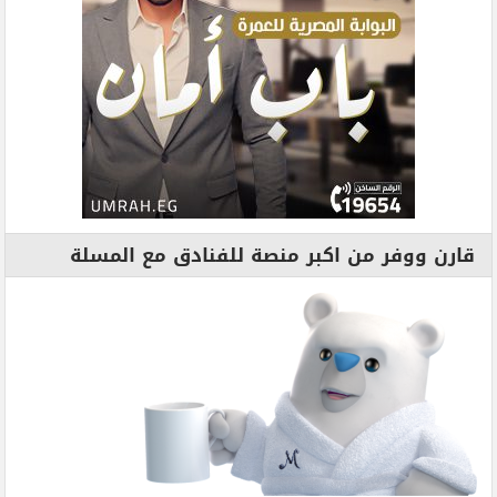
قارن ووفر من اكبر منصة للفنادق مع المسلة