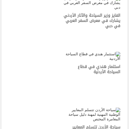
الفايز وزير السياحة والآثار الأردني
يشارك في معرض السفر العربي
في دبي
استثمار هندي في قطاع
السياحة الأردنية
سياحة الأردن تتسلم المعايير