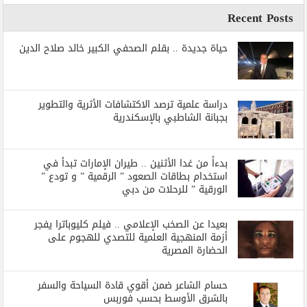
Recent Posts
حياة جديدة .. بقلم الصحفي الكبير خالد صلاح الدين
دراسة علمية ترصد الاكتشافات الأثرية والتطوير
بجبانة الشاطبي بالإسكندرية
بدءاً من غدا الأثنين .. طيران الإمارات تبدأ في
استخدام بطاقات الصعود ” الرقمية ” و تودع ”
الورقية ” للرحلات من دبي
بعيدا عن الصخب الإعلامي .. فيلم كليوباترا يفجر
أزمة المنهجية العلمية للتصدي للهجوم على
الحضارة المصرية
حسام الشاعر ضمن أقوي قادة السياحة والسفر
بالشرق الأوسط بحسب فوربس