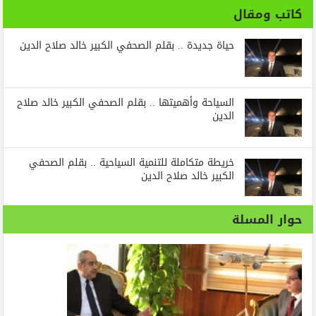
كاتب ومقال
حياة جديدة .. بقلم الصحفي الكبير خالد صلاح الدين
السياحة وأهميتها .. بقلم الصحفي الكبير خالد صلاح
الدين
خريطة متكاملة للتنمية السياحية .. بقلم الصحفي
الكبير خالد صلاح الدين
حوار المسلة