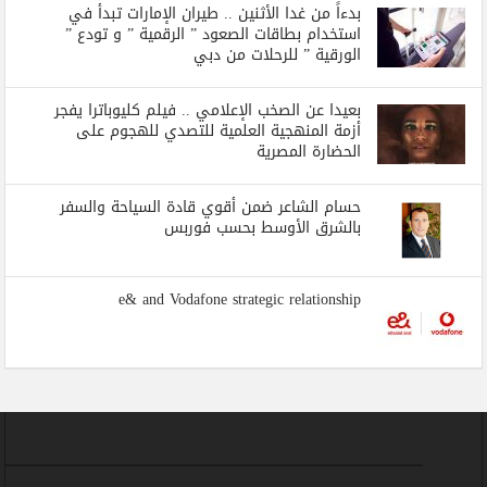
بدءاً من غدا الأثنين .. طيران الإمارات تبدأ في
استخدام بطاقات الصعود ” الرقمية ” و تودع ”
الورقية ” للرحلات من دبي
بعيدا عن الصخب الإعلامي .. فيلم كليوباترا يفجر
أزمة المنهجية العلمية للتصدي للهجوم على
الحضارة المصرية
حسام الشاعر ضمن أقوي قادة السياحة والسفر
بالشرق الأوسط بحسب فوربس
e& and Vodafone strategic relationship