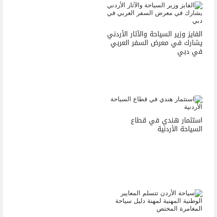
الفايز وزير السياحة والآثار الأردني
يشارك في معرض السفر العربي
في دبي
استثمار هندي في قطاع
السياحة الأردنية