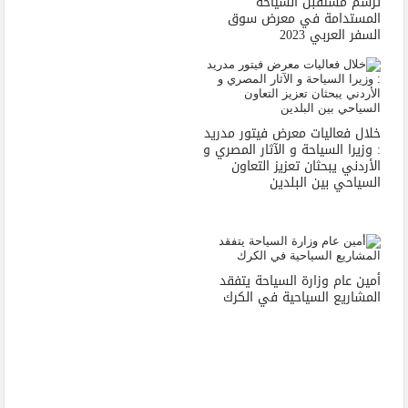
ترسم مستقبل السياحة
المستدامة في معرض سوق
السفر العربي 2023
خلال فعاليات معرض فيتور مدريد
: وزيرا السياحة و الآثار المصري و
الأردني يبحثان تعزيز التعاون
السياحي بين البلدين
أمين عام وزارة السياحة يتفقد
المشاريع السياحية في الكرك