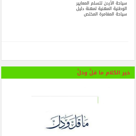
سياحة الأردن تتسلم المعايير
الوطنية المهنية لمهنة دليل
سياحة المغامرة المختص
خير الكلام ما قلَّ ودلَّ