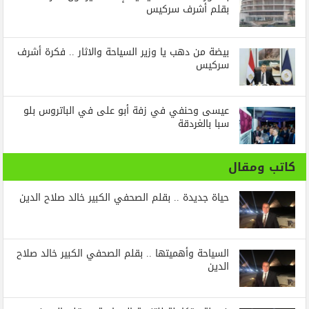
بقلم أشرف سركيس
بيضة من دهب يا وزير السياحة والاثار .. فكرة أشرف
سركيس
عيسى وحنفي في زفة أبو على في الباتروس بلو
سبا بالغردقة
كاتب ومقال
حياة جديدة .. بقلم الصحفي الكبير خالد صلاح الدين
السياحة وأهميتها .. بقلم الصحفي الكبير خالد صلاح
الدين