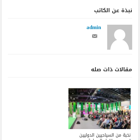
نبذة عن الكاتب
admin
مقالات ذات صله
نخبة من السياحيين الدوليين