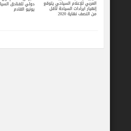
العربي للإعلام السياحي يتوقع
دولي للفنادق السيا
إنهيار ايرادات السياحة لأقل
يونيو القادم
من النصف نهاية 2020