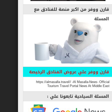
قارن ووفر من اكبر منصة للفنادق مع
المسلة
قارن ووفر علي عروض الفنادق الرخيصة
https://almasalla.travel// -Al Masalla-News- Official
Tourism Travel Portal News At Middle East
المسلة السياحية تابعونا علي :