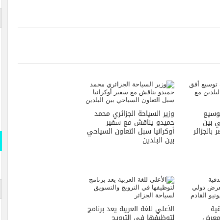
توسيع
وزير السياحة الجزائري محمد
ي بين
حميدو يناقش مع سفير
بالجزائر
أوكرانيا سبل التعاون السياحي
بين البلدين
ية
الأعلي للغة العربية يعد برنامج
 معرض
لتوظيفها في الترويج