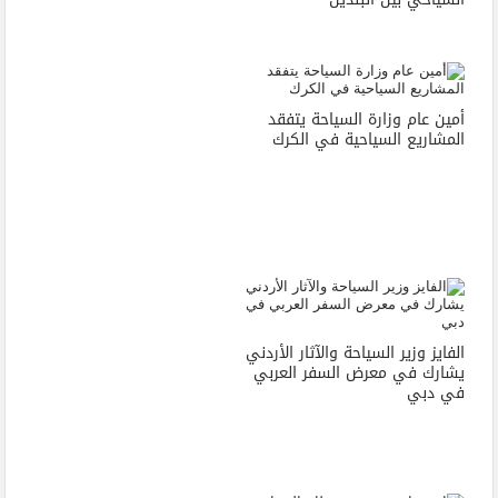
أمين عام وزارة السياحة يتفقد
المشاريع السياحية في الكرك
الفايز وزير السياحة والآثار الأردني
يشارك في معرض السفر العربي
في دبي