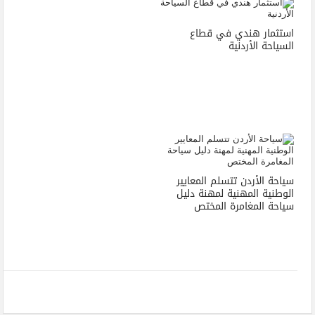
استثمار هندي في قطاع
السياحة الأردنية
سياحة الأردن تتسلم المعايير
الوطنية المهنية لمهنة دليل
سياحة المغامرة المختص