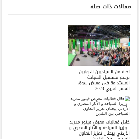
مقالات ذات صله
نخبة من السياحيين الدوليين
ترسم مستقبل السياحة
المستدامة في معرض سوق
السفر العربي 2023
خلال فعاليات معرض فيتور مدريد
: وزيرا السياحة و الآثار المصري و
الأردني يبحثان تعزيز التعاون
السياحي بين البلدين