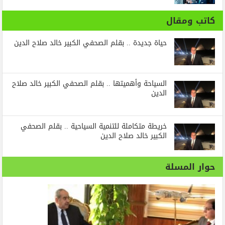
كاتب ومقال
حياة جديدة .. بقلم الصحفي الكبير خالد صلاح الدين
السياحة وأهميتها .. بقلم الصحفي الكبير خالد صلاح
الدين
خريطة متكاملة للتنمية السياحية .. بقلم الصحفي
الكبير خالد صلاح الدين
حوار المسلة