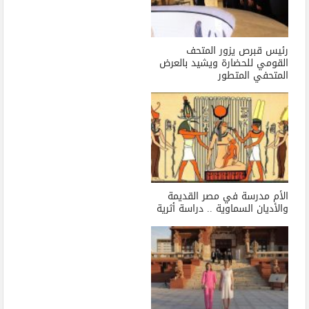
رئيس قبرص يزور المتحف
القومي للحضارة ويشيد بالعرض
المتحفي المتطور
الأم مدرسة في مصر القديمة
والأديان السماوية .. دراسة أثرية