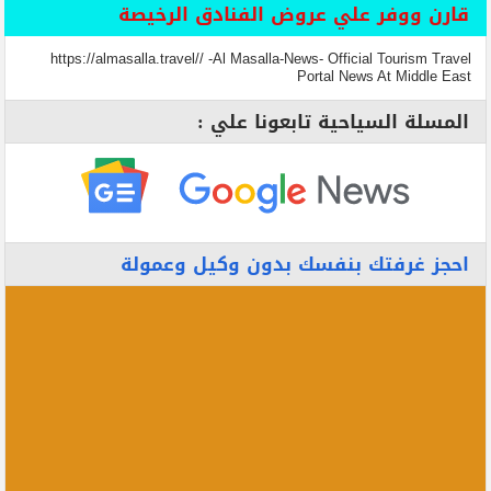
قارن ووفر علي عروض الفنادق الرخيصة
https://almasalla.travel// -Al Masalla-News- Official Tourism Travel
Portal News At Middle East
المسلة السياحية تابعونا علي :
احجز غرفتك بنفسك بدون وكيل وعمولة