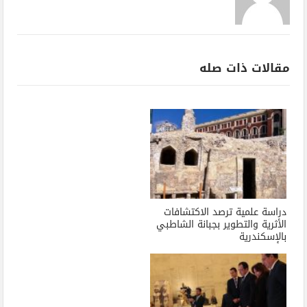
مقالات ذات صله
دراسة علمية ترصد الاكتشافات
الأثرية والتطوير بجبانة الشاطبي
بالإسكندرية