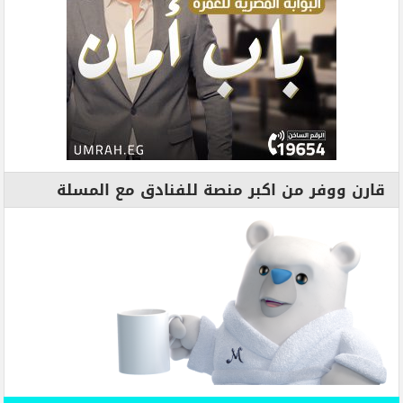
قارن ووفر من اكبر منصة للفنادق مع المسلة