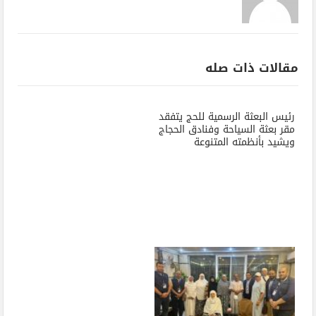
مقالات ذات صله
رئيس البعثة الرسمية للحج يتفقد
مقر بعثة السياحة وفنادق الحجاج
ويشيد بأنظمته المتنوعة