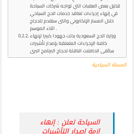
لتذليل بعض العقبات التي تواجه شركات السياحة
في إنهاء إجراءات تعاقد خدمات الحج السياحي
خلال المسار الإلكتروني والتى ستقدم للحجاج
اثناء الموسم .
وزارة الحج السعودية بذلت جهودا كبيرا لإنهاء
كافة الإجراءات المتعلقة بإصدار تأشيرات
سائقى الحافلات الناقلة لحجاج البرنامج البرى
المسلة السياحية
السياحة تعلن : إنهاء
ازمة إصدار التأشيرات