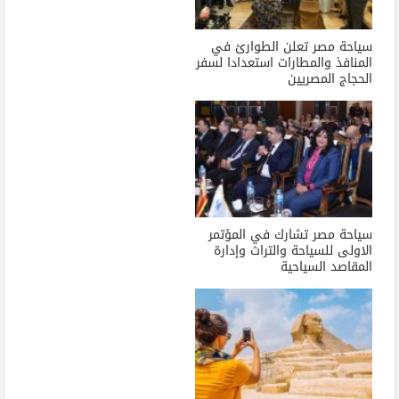
سياحة مصر تعلن الطوارئ في
المنافذ والمطارات استعدادا لسفر
الحجاج المصريين
سياحة مصر تشارك في المؤتمر
الاولى للسياحة والتراث وإدارة
المقاصد السياحية