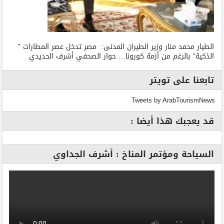
الطيار محمد منار وزير الطيران المدنى: مصر تدخل عصر المطارات ”
الذكية” بالرغم من أزمة كورونا… حوار الصحفي أشرف الحديدي
تابعنا على تويتر
Tweets by ArabTourismNews
قد يعجبك هذا أيضا :
السياحة ومؤتمر المناخ : أشرف الجداوي