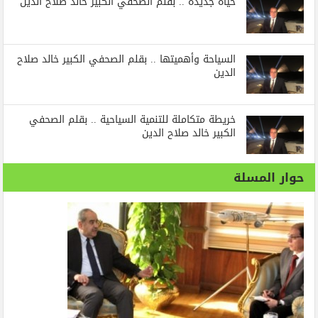
حياة جديدة .. بقلم الصحفي الكبير خالد صلاح الدين
السياحة وأهميتها .. بقلم الصحفي الكبير خالد صلاح
الدين
خريطة متكاملة للتنمية السياحية .. بقلم الصحفي
الكبير خالد صلاح الدين
حوار المسلة