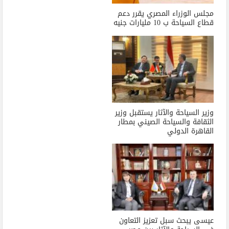
مجلس الوزراء المصري يقرر دعم
قطاع السياحة ب 10 مليارات جنيه
وزير السياحة والآثار يستقبل وزير
الثقافة والسياحة الصيني بمطار
القاهرة الدولي
عيسى يبحث سبل تعزيز التعاون