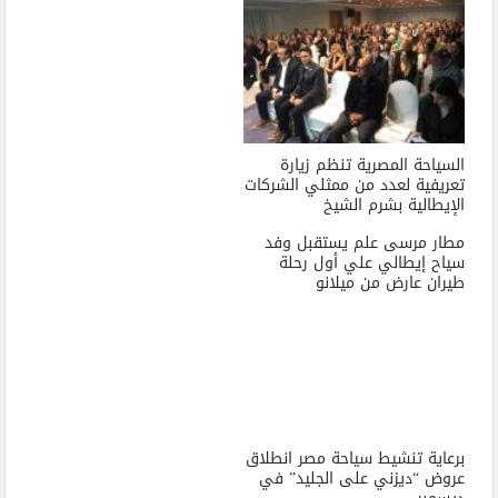
السياحة المصرية تنظم زيارة
تعريفية لعدد من ممثلي الشركات
الإيطالية بشرم الشيخ
مطار مرسى علم يستقبل وفد
سياح إيطالي علي أول رحلة
طيران عارض من ميلانو
برعاية تنشيط سياحة مصر انطلاق
عروض “ديزني على الجليد” في