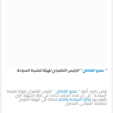
”
عمرو القاضي
” الرئيس التنفيذي لهيئة تنشيط السياحة
ومن جانبه، أشار ”
عمرو القاضي
” الرئيس التنفيذي لهيئة تنشيط
السياحة ” إلى أن هذه الرحلات جاءت في إطار الجهود التي
تقوم بها
وزارة السياحة والآثار
ممثلة في الهيئة للترويج
للمقصد السياحي المصري .