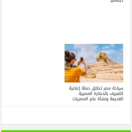
ديسمبر
سياحة مصر تطلق حملة إعلانية
للتعريف بالحضارة المصرية
القديمة ونشأة علم المصريات