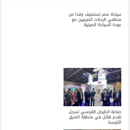
سياحة مصر تستضيف وفدا من
منظمي الرحلات الصينيين مع
عودة السياحة الصينية
صناعة الطيران الفرنسي تسجل
تقدم هائل في منطقة الشرق
الأوسط