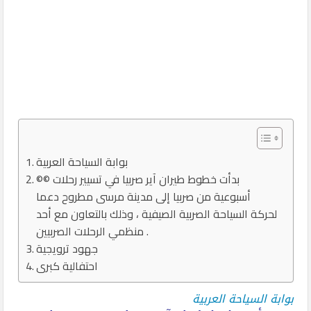
بوابة السياحة العربية
©© بدأت خطوط طيران آير صربيا في تسيير رحلات
أسبوعية من صربيا إلى مدينة مرسى مطروح دعما
لحركة السياحة الصربية الصيفية ، وذلك بالتعاون مع أحد
منظمي الرحلات الصربيين .
جهود ترويجية
احتفالية كبرى
بوابة السياحة العربية