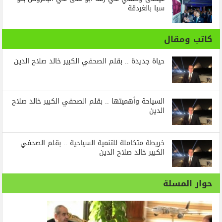
سبا بالغردقة
كاتب ومقال
حياة جديدة .. بقلم الصحفي الكبير خالد صلاح الدين
السياحة وأهميتها .. بقلم الصحفي الكبير خالد صلاح
الدين
خريطة متكاملة للتنمية السياحية .. بقلم الصحفي
الكبير خالد صلاح الدين
حوار المسلة