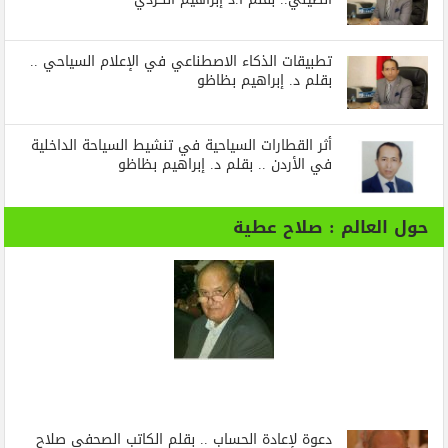
تطبيقات الذكاء الاصطناعي في الإعلام السياحي ..
بقلم د. إبراهيم بظاظو
أثر القطارات السياحية في تنشيط السياحة الداخلية
في الأردن .. بقلم د. إبراهيم بظاظو
حول العالم : صلاح عطية
دعوة لإعادة الحساب .. بقلم الكاتب الصحفي صلاح