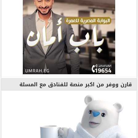
قارن ووفر من اكبر منصة للفنادق مع المسلة