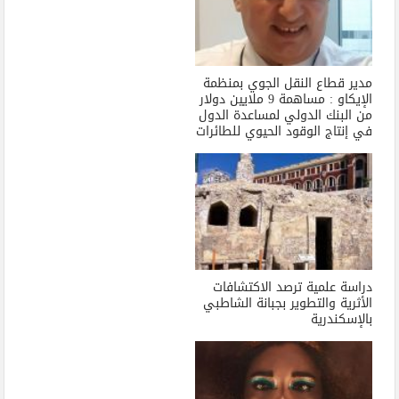
مدير قطاع النقل الجوي بمنظمة
الإيكاو : مساهمة 9 ملايين دولار
من البنك الدولي لمساعدة الدول
في إنتاج الوقود الحيوي للطائرات
دراسة علمية ترصد الاكتشافات
الأثرية والتطوير بجبانة الشاطبي
بالإسكندرية