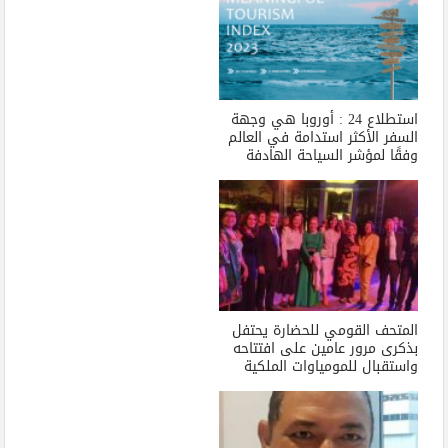
استطلاع 24 : أوروبا هي وجهة
السفر الأكثر استدامة في العالم
وفقًا لمؤشر السياحة الهادفة
المتحف القومي للحضارة يحتفل
بذكرى مرور عامين على افتتاحه
واستقبال للمومياوات الملكية