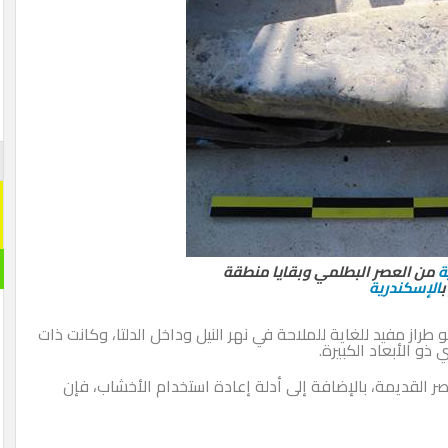
ة
من العصر البطلمي وبقايا منطقة
ب
الإسكندرية
ز مفيد للغاية للملاحة في نهر النيل وداخل الدلتا، وكانت ذات
و الأبعاد الكبيرة.
 القديمة، بالإضافة إلى أدلة إعادة استخدام الأخشاب، فإن