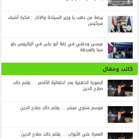
بيضة من دهب يا وزير السياحة والاثار .. فكرة أشرف
سركيس
عيسى وحنفي في زفة أبو على في الباتروس بلو
سبا بالغردقة
كاتب ومقال
الصورة الذهنية بعد احتفالية الأقصر … بقلم خالد
صلاح الدين
موسم شتوي مبشر … بقلم خالد صلاح الدين
العمرة على الأبواب … بقلم خالد صلاح الدين