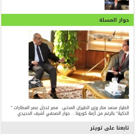
حوار المسلة
الطيار محمد منار وزير الطيران المدنى: مصر تدخل عصر المطارات ”
الذكية” بالرغم من أزمة كورونا… حوار الصحفي أشرف الحديدي
تابعنا على تويتر