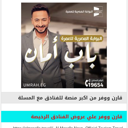
قارن ووفر من اكبر منصة للفنادق مع المسلة
قارن ووفر علي عروض الفنادق الرخيصة