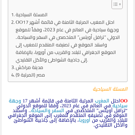
المسلة السياحية
ΟΟاحتل المغرب المرتبة الثامنة في قائمة أشهر 17
وجهة سياحية في العالم في عام 2023، وفقاً للموقع
الدولي “ترافل أويتس” المتخصص في السفر والسياحة..
واستند الموقع في تصنيفه المتقدم للمغرب إلى
الموقع الجغرافي للبلاد والقريب من أوروبا، بالإضافة
إلى جاذبية الشواطئ والأكل التقليدي.
مدينة مراكش
مصر (المرتبة 9)
المسلة السياحية
ΟΟ
احتل
المغرب
المرتبة الثامنة في قائمة أشهر 17
وجهة
سياحية
في العالم في عام 2023، وفقاً للموقع الدولي
“ترافل أويتس” المتخصص في
السفر والسياحة
.. واستند
الموقع في تصنيفه المتقدم للمغرب إلى الموقع الجغرافي
للبلاد والقريب من
أوروبا
، بالإضافة إلى جاذبية الشواطئ
والأكل التقليدي.