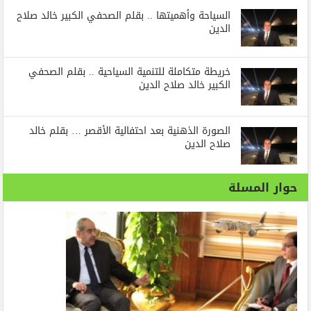
السياحة وأهميتها .. بقلم الصحفي الكبير خالد صلاح
الدين
خريطة متكاملة للتنمية السياحية .. بقلم الصحفي
الكبير خالد صلاح الدين
الصورة الذهنية بعد احتفالية الأقصر … بقلم خالد
صلاح الدين
حوار المسلة