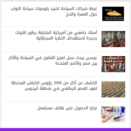
غرفة شركات السياحة تشيد بتوصيات سياحة النواب
حول العمرة والحج
أستاذ جامعي من أمريكية الشارقة يطور تقنيات
جديدة لاستهداف الخلايا السرطانية
عيسى يبحث سبل تعزيز التعاون في السياحة والآثار
بين مصر والأمم المتحدة
الكشف عن أكثر من 2000 رؤوس الكباش المحنطة
تعود للعصر البطلمي في منطقة أبيدوس
مزايا الحصول على هاتف مستعمل