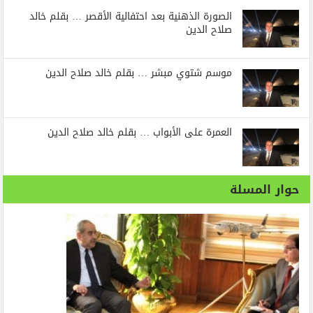
الصورة الذهنية بعد احتفالية الأقصر … بقلم خالد
صلاح الدين
موسم شتوي مبشر … بقلم خالد صلاح الدين
العمرة على الأبواب … بقلم خالد صلاح الدين
حوار المسلة