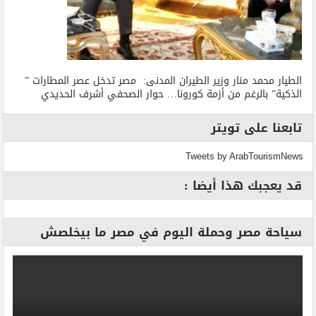
الطيار محمد منار وزير الطيران المدنى: مصر تدخل عصر المطارات ”
الذكية” بالرغم من أزمة كورونا… حوار الصحفي أشرف الحديدي
تابعنا على تويتر
Tweets by ArabTourismNews
قد يعجبك هذا أيضا :
سياحة مصر وحملة اليوم في مصر ما بيخلصش