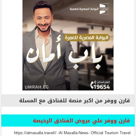
قارن ووفر من اكبر منصة للفنادق مع المسلة
قارن ووفر علي عروض الفنادق الرخيصة
https://almasalla.travel// -Al Masalla-News- Official Tourism Travel