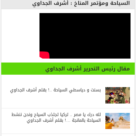
السياحة ومؤتمر المناخ : أشرف الجداوي
مقال رئيس التحرير أشرف الجداوي
بسنت و دياسطي السياحة ..! بقلم أشرف الجداوي
لله درك يا مصر .. تركيا تجتذب السياح ونحن ننشط
السياحة بالمانجة …! بقلم أشرف الجداوي