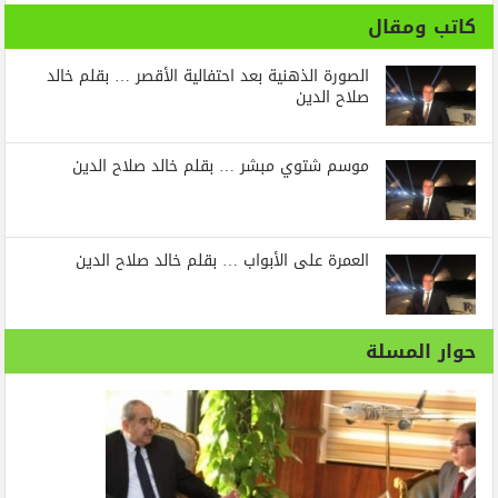
كاتب ومقال
الصورة الذهنية بعد احتفالية الأقصر … بقلم خالد
صلاح الدين
موسم شتوي مبشر … بقلم خالد صلاح الدين
العمرة على الأبواب … بقلم خالد صلاح الدين
حوار المسلة