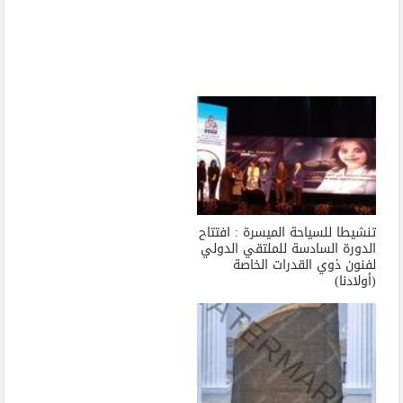
تنشيطا للسياحة الميسرة : افتتاح
الدورة السادسة للملتقي الدولي
لفنون ذوي القدرات الخاصة
(أولادنا)