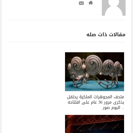
مقالات ذات صله
متحف المجوهرات الملكية يحتفل
بذكرى مرور 36 عام على افتتاحه
.. البوم صور