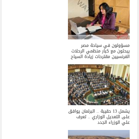
مسؤولون في سياحة مصر
يبحثون مع كبار منظمي الرحلات
الفرنسيين مقترحات زيادة السياح
يشمل 13 حقيبة .. البرلمان يوافق
على التعديل الوزاري .. تعرف
علي الوزراء الجدد