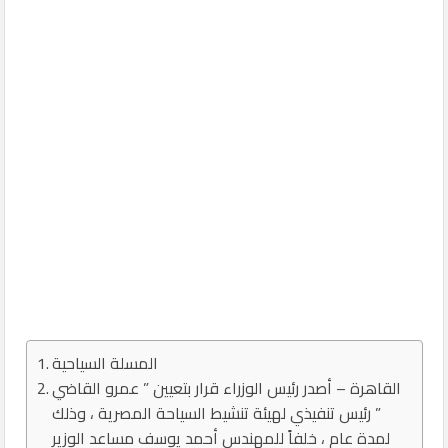
المسلة السياحية
القاهرة – أصدر رئيس الوزراء قرار بتعيين ” عمرو القاضي
” رئيس تنفيذي لهيئة تنشيط السياحة المصرية ، وذلك
لمدة عام ، خلفاً للمهندس أحمد يوسف مساعد الوزير