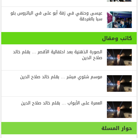
عيسى وحنفي في زفة أبو على في الباتروس بلو
سبا بالغردقة
كاتب ومقال
الصورة الذهنية بعد احتفالية الأقصر … بقلم خالد
صلاح الدين
موسم شتوي مبشر … بقلم خالد صلاح الدين
العمرة على الأبواب … بقلم خالد صلاح الدين
حوار المسلة