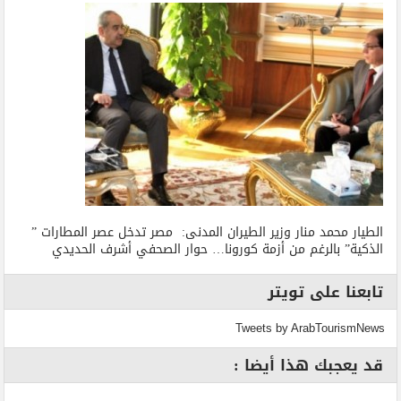
الطيار محمد منار وزير الطيران المدنى: مصر تدخل عصر المطارات ”
الذكية” بالرغم من أزمة كورونا… حوار الصحفي أشرف الحديدي
تابعنا على تويتر
Tweets by ArabTourismNews
قد يعجبك هذا أيضا :