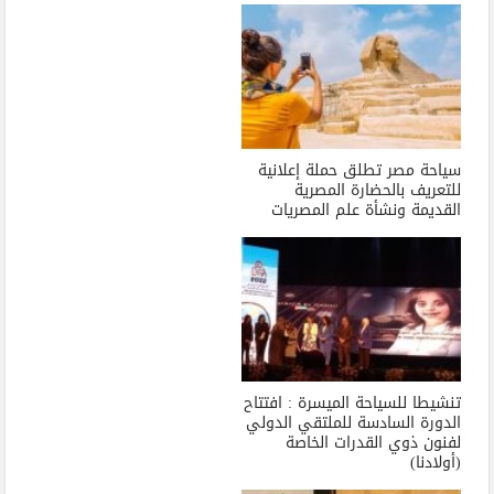
سياحة مصر تطلق حملة إعلانية
للتعريف بالحضارة المصرية
القديمة ونشأة علم المصريات
تنشيطا للسياحة الميسرة : افتتاح
الدورة السادسة للملتقي الدولي
لفنون ذوي القدرات الخاصة
(أولادنا)