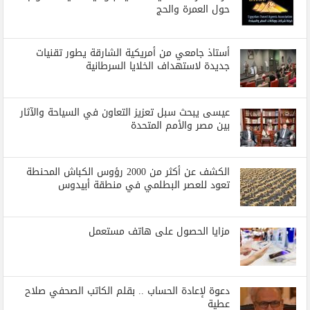
حول العمرة والحج
أستاذ جامعي من أمريكية الشارقة يطور تقنيات
جديدة لاستهداف الخلايا السرطانية
عيسى يبحث سبل تعزيز التعاون في السياحة والآثار
بين مصر والأمم المتحدة
الكشف عن أكثر من 2000 رؤوس الكباش المحنطة
تعود للعصر البطلمي في منطقة أبيدوس
مزايا الحصول على هاتف مستعمل
دعوة لإعادة الحساب .. بقلم الكاتب الصحفي صلاح
عطية