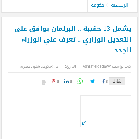
الرئيسيه
حكومة
يشمل 13 حقيبة .. البرلمان يوافق على
التعديل الوزاري .. تعرف علي الوزراء
الجدد
كتب بواسطة
Ashraf elgedawy
التاريخ:
فى :
حكومة
,
شئون مصرية
0
0
شارك
0