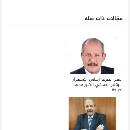
مقالات ذات صله
سعر الصرف أساس الاستقرار
..بقلم الصحفي الكبير محمد
خراجة