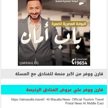
قارن ووفر من اكبر منصة للفنادق مع المسلة
قارن ووفر علي عروض الفنادق الرخيصة
https://almasalla.travel// -Al Masalla-News- Official Tourism Travel
Portal News At Middle East