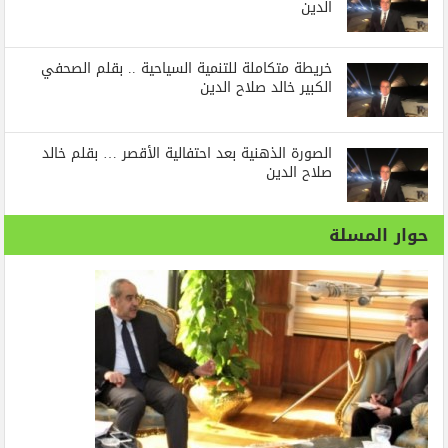
الدين
خريطة متكاملة للتنمية السياحية .. بقلم الصحفي
الكبير خالد صلاح الدين
الصورة الذهنية بعد احتفالية الأقصر … بقلم خالد
صلاح الدين
حوار المسلة