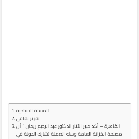
المسلة السياحية
تقرير ثقافي
القاهرة – أكد خبير الآثار الدكتور عبد الرحيم ريحان ” أن
مصلحة الخزانة العامة وسك العملة تشارك الدولة في