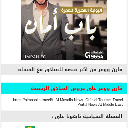
قارن ووفر من اكبر منصة للفنادق مع المسلة
قارن ووفر علي عروض الفنادق الرخيصة
https://almasalla.travel// -Al Masalla-News- Official Tourism Travel
Portal News At Middle East
المسلة السياحية تابعونا علي :