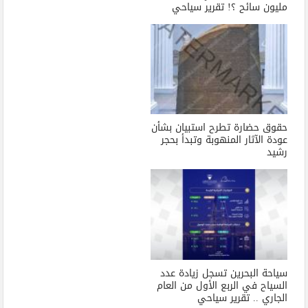
مليون سائح ؟! تقرير سياحي
حقوق حضارة تطرح استبيان بشأن
عودة الآثار المنهوبة وتبدأ بحجر
رشيد
سياحة البحرين تسجل زيادة عدد
السياح في الربع الأول من العام
الجاري .. تقرير سياحي