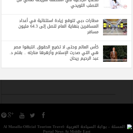
التصلب اللويحي
مطارات دبي تتوقع زيادة استثنائية في أعداد
المسافرين بنهاية العام لتصل إلى 64.3 مليون
مسافر
كأس العالم وحتى لا تضيع الحقوق..انتبهوا مصر
هي التي صدرت الإسلام وأزهرها منارته .. بقلم د.
عبد الرحيم ريحان