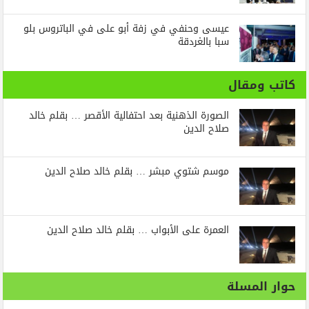
عيسى وحنفي في زفة أبو على في الباتروس بلو
سبا بالغردقة
كاتب ومقال
الصورة الذهنية بعد احتفالية الأقصر … بقلم خالد
صلاح الدين
موسم شتوي مبشر … بقلم خالد صلاح الدين
العمرة على الأبواب … بقلم خالد صلاح الدين
حوار المسلة