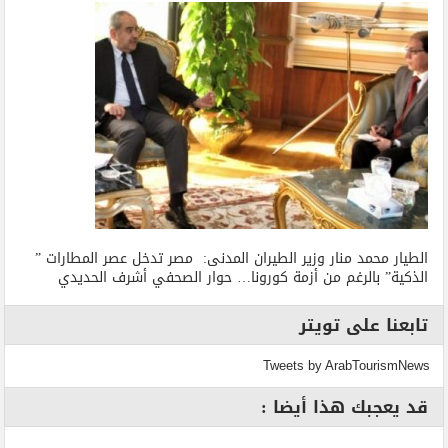
الطيار محمد منار وزير الطيران المدنى: مصر تدخل عصر المطارات ”
الذكية” بالرغم من أزمة كورونا… حوار الصحفي أشرف الحديدي
تابعنا على تويتر
Tweets by ArabTourismNews
قد يعجبك هذا أيضا :