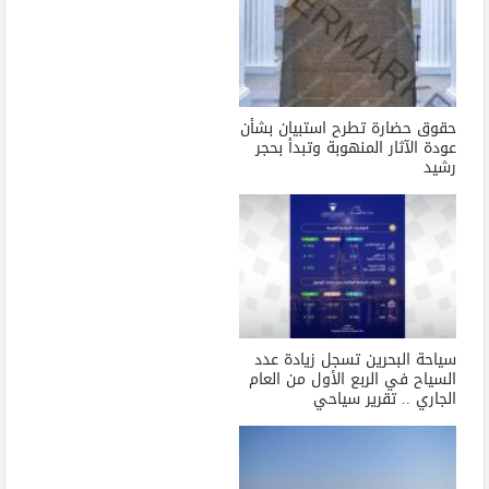
حقوق حضارة تطرح استبيان بشأن
عودة الآثار المنهوبة وتبدأ بحجر
رشيد
سياحة البحرين تسجل زيادة عدد
السياح في الربع الأول من العام
الجاري .. تقرير سياحي