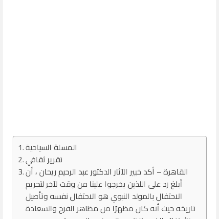
المسلة السياحية
تقرير ثقافي
القاهرة – أكد خبير الآثار الدكتور عبد الرحيم ريحان ، أن
أبلغ رد على اللذين يخرجوا علينا من وقت لآخر لتحريم
الاحتفال بالمولد النبوي هو الاحتفال نفسه وتأصيل
تاريخه حيث أنه كان مظهرًا من مظاهر الفرح والسعادة