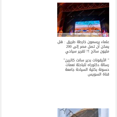
علماء يرسمون خارطة طريق : هل
يمكن أن تصل مصر إلى 200
مليون سائح ؟! تقرير سياحي
” الأيقونات بدير سانت كاترين”
رسالة دكتوراه للباحثة نعمات
حسونة بكلية السياحة جامعة
قناة السويس