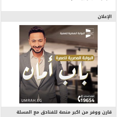
الإعلان
قارن ووفر من اكبر منصة للفنادق مع المسلة