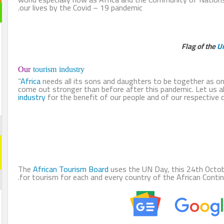
our lives by the Covid – 19 pandemic.
Flag of the
Un
Our
tourism industry
“
Africa
needs all its sons and daughters to be together as on
come out stronger than before after this pandemic. Let us a
industry
for the benefit of our people and of our respective c
The
African Tourism Board
uses the UN Day, this 24th Octo
for tourism for each and every country of the African Contin