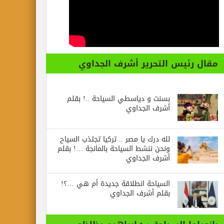
مقال رئيس التحرير أشرف الجداوي
بسنت و دياسطي السياحة ..! بقلم
أشرف الجداوي
لله درك يا مصر .. تركيا تجتذب السياح
ونحن ننشط السياحة بالمانجة …! بقلم
أشرف الجداوي
السياحة انطلاقة جديدة أم هي …؟!
بقلم أشرف الجداوي