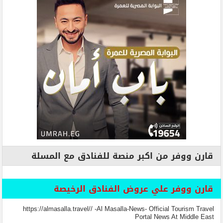
قارن ووفر من اكبر منصة للفنادق مع المسلة
قارن ووفر علي عروض الفنادق الرخيصة
https://almasalla.travel// -Al Masalla-News- Official Tourism Travel
Portal News At Middle East