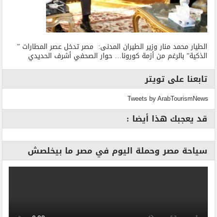
الطيار محمد منار وزير الطيران المدنى: مصر تدخل عصر المطارات ”
الذكية” بالرغم من أزمة كورونا… حوار الصحفي أشرف الحديدي
تابعنا على تويتر
Tweets by ArabTourismNews
قد يعجبك هذا أيضا :
سياحة مصر وحملة اليوم في مصر ما بيخلصش