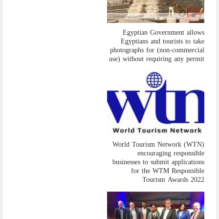
Egyptian Government allows
Egyptians and tourists to take
photographs for (non-commercial
use) without requiring any permit
World Tourism Network (WTN)
encouraging responsible
businesses to submit applications
for the WTM Responsible
Tourism Awards 2022