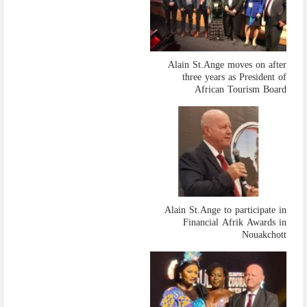
Alain St.Ange moves on after
three years as President of
African Tourism Board
Alain St.Ange to participate in
Financial Afrik Awards in
Nouakchott