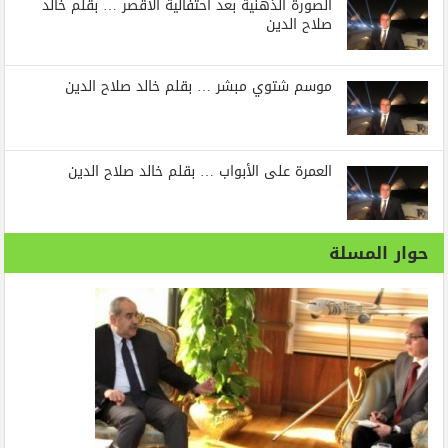
الصورة الذهنية بعد احتفالية الأقصر … بقلم خالد
صلاح الدين
موسم شتوي مبشر … بقلم خالد صلاح الدين
العمرة على الأبواب … بقلم خالد صلاح الدين
حوار المسلة