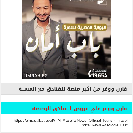
قارن ووفر من اكبر منصة للفنادق مع المسلة
قارن ووفر علي عروض الفنادق الرخيصة
https://almasalla.travel// -Al Masalla-News- Official Tourism Travel
Portal News At Middle East