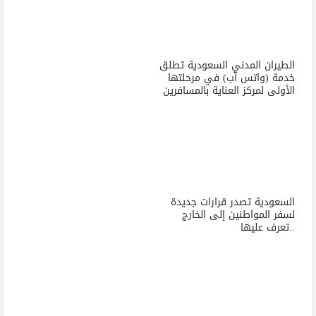
الطيران المدني السعودية تطلق
خدمة (واتس آب) في مرحلتها
الأولى لمركز العناية بالمسافرين
السعودية تصدر قرارات جديدة
لسفر المواطنين إلى الخارج
..تعرف عليها