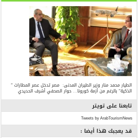
الطيار محمد منار وزير الطيران المدنى: مصر تدخل عصر المطارات ”
الذكية” بالرغم من أزمة كورونا… حوار الصحفي أشرف الحديدي
تابعنا على تويتر
Tweets by ArabTourismNews
قد يعجبك هذا أيضا :