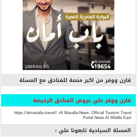
قارن ووفر من اكبر منصة للفنادق مع المسلة
قارن ووفر علي عروض الفنادق الرخيصة
https://almasalla.travel// -Al Masalla-News- Official Tourism Travel
Portal News At Middle East
المسلة السياحية تابعونا علي :