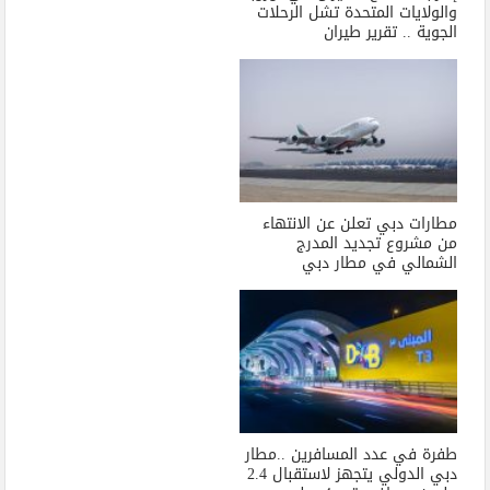
والولايات المتحدة تشل الرحلات
الجوية .. تقرير طيران
مطارات دبي تعلن عن الانتهاء
من مشروع تجديد المدرج
الشمالي في مطار دبي
طفرة في عدد المسافرين ..مطار
دبي الدولي يتجهز لاستقبال 2.4