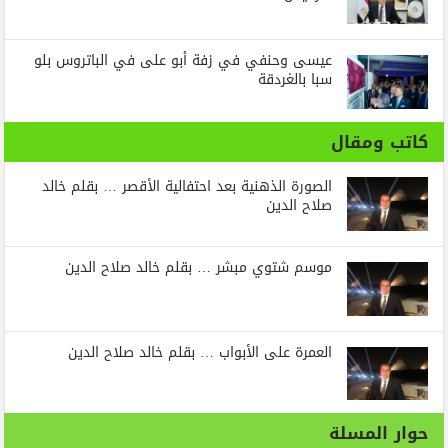
عيسى وحنفي في زفة أبو على في الباتروس بلو
سبا بالغردقة
كاتب ومقال
الصورة الذهنية بعد احتفالية الأقصر … بقلم خالد
صلاح الدين
موسم شتوي مبشر … بقلم خالد صلاح الدين
العمرة على الأبواب … بقلم خالد صلاح الدين
حوار المسلة