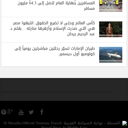
المسافرين بنهاية العام لتصل إلى 64.3 مليون
مسافر
كأس العالم وحتى لا تضيع الحقوق..انتبهوا مصر
هي التي صدرت الإسلام وأزهرها منارته .. بقلم د.
عبد الرحيم ريحان
طيران الإمارات تسيّر رحلتين مباشرتين يومياً إلى
كولومبو أول ديسمبر