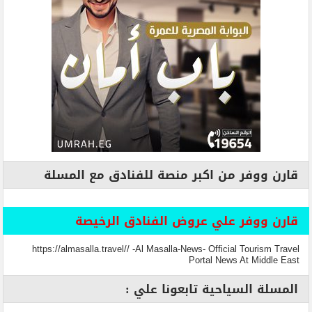
قارن ووفر من اكبر منصة للفنادق مع المسلة
قارن ووفر علي عروض الفنادق الرخيصة
https://almasalla.travel// -Al Masalla-News- Official Tourism Travel
Portal News At Middle East
المسلة السياحية تابعونا علي :