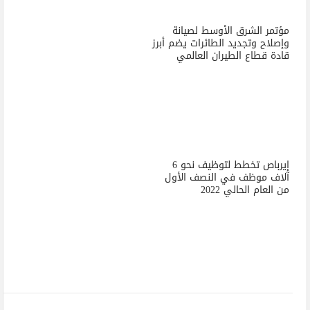
مؤتمر الشرق الأوسط لصيانة
وإصلاح وتجديد الطائرات يضم أبرز
قادة قطاع الطيران العالمي
إيرباص تخطط لتوظيف نحو 6
آلاف موظف في النصف الأول
من العام الحالي 2022