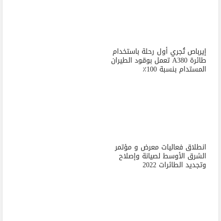
إيرباص تُجري أول رحلة باستخدام
طائرة A380 تعمل بوقود الطيران
المستدام بنسبة 100٪
انطلاق فعاليات معرض و مؤتمر
الشرق الأوسط لصيانة وإصلاح
وتجديد الطائرات 2022