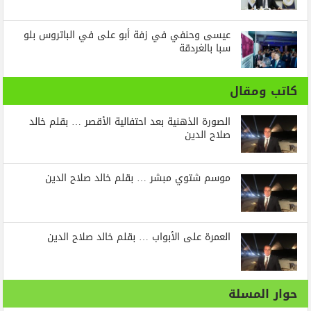
عيسى وحنفي في زفة أبو على في الباتروس بلو
سبا بالغردقة
كاتب ومقال
الصورة الذهنية بعد احتفالية الأقصر … بقلم خالد
صلاح الدين
موسم شتوي مبشر … بقلم خالد صلاح الدين
العمرة على الأبواب … بقلم خالد صلاح الدين
حوار المسلة