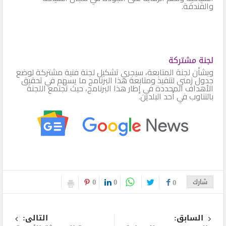
والفندقة.
لجنة مشتركة
وبشأن لجنة المتابعة، سيجري تشكيل لجنة فنية مشتركة لوضع
جدول زمني لتنفيذ ومتابعة هذا البرنامج ما يسهم في تحقيق
الأهداف المحددة في إطار هذا البرنامج، حيث تجتمع اللجنة
بالتناوب في أحد البلدين.
0
0
شارك
0
السابق:
التالى: