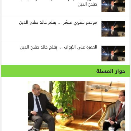
صلاح الدين
موسم شتوي مبشر … بقلم خالد صلاح الدين
العمرة على الأبواب … بقلم خالد صلاح الدين
حوار المسلة