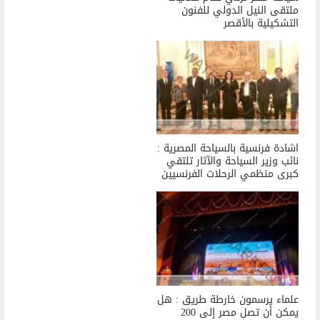
ملتقى النيل الدولي للفنون
التشكيلية بالأقصر
اشادة فرنسية بالسياحة المصرية :
نائب وزير السياحة والآثار تلتقي
كبرى منظمي الرحلات الفرنسيين
علماء يرسمون خارطة طريق : هل
يمكن أن تصل مصر إلى 200