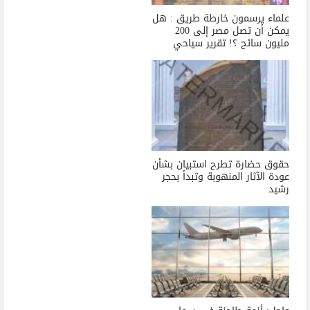
علماء يرسمون خارطة طريق : هل
يمكن أن تصل مصر إلى 200
مليون سائح ؟! تقرير سياحي
حقوق حضارة تطرح استبيان بشأن
عودة الآثار المنهوبة وتبدأ بحجر
رشيد