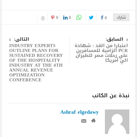
0
0
شارك
0
السابق:
التالى:
اعتبارا من الغد : شهادة
INDUSTRY EXPERTS
PCR الزامية للمسافرين
OUTLINE PLANS FOR
علي رحلات مصر للطيران
SUSTAINED RECOVERY
الي أمريكا
OF THE HOSPITALITY
INDUSTRY AT THE 4TH
ANNUAL REVENUE
OPTIMIZATION
CONFERENCE
نبذة عن الكاتب
Ashraf elgedawy