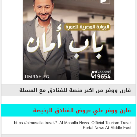
قارن ووفر من اكبر منصة للفنادق مع المسلة
قارن ووفر علي عروض الفنادق الرخيصة
https://almasalla.travel// -Al Masalla-News- Official Tourism Travel
Portal News At Middle East