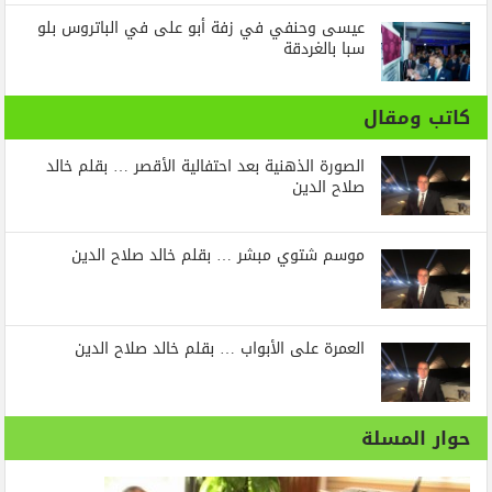
عيسى وحنفي في زفة أبو على في الباتروس بلو
سبا بالغردقة
كاتب ومقال
الصورة الذهنية بعد احتفالية الأقصر … بقلم خالد
صلاح الدين
موسم شتوي مبشر … بقلم خالد صلاح الدين
العمرة على الأبواب … بقلم خالد صلاح الدين
حوار المسلة