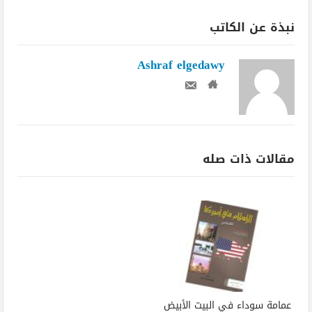
نبذة عن الكاتب
Ashraf elgedawy
مقالات ذات صله
عمامة سوداء في البيت الأبيض