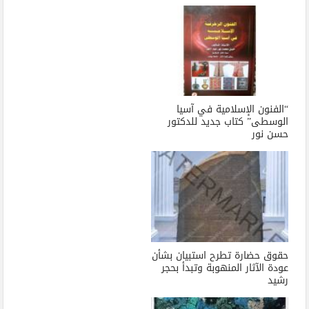
“الفنون الإسلامية في آسيا
الوسطى” كتاب جديد للدكتور
حسن نور
حقوق حضارة تطرح استبيان بشأن
عودة الآثار المنهوبة وتبدأ بحجر
رشيد