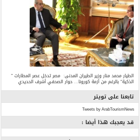
الطيار محمد منار وزير الطيران المدنى: مصر تدخل عصر المطارات ”
الذكية” بالرغم من أزمة كورونا… حوار الصحفي أشرف الحديدي
تابعنا على تويتر
Tweets by ArabTourismNews
قد يعجبك هذا أيضا :