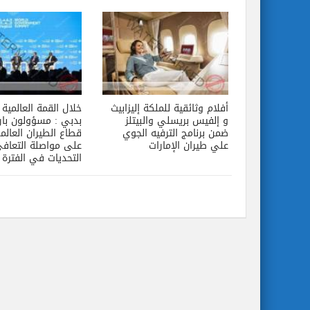
أفلام وثائقية للملكة إليزابيث
خلال القمة العالمية
و إلفيس بريسلي والبيتلز
بدبي : مسؤولون بارز
ضمن برنامج الترفيه الجوي
قطاع الطيران العالم
علي طيران الإمارات
على مواصلة التعافي
التحديات في الفترة 