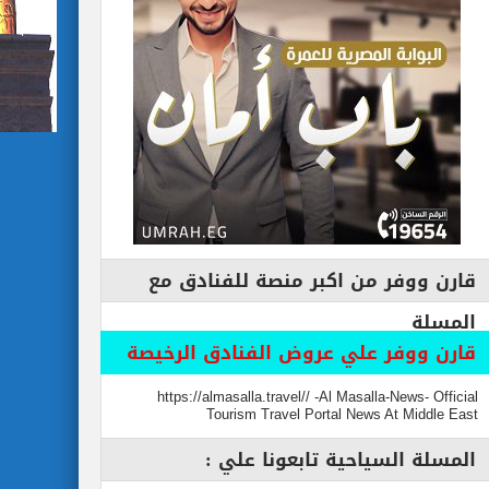
قارن ووفر من اكبر منصة للفنادق مع
المسلة
قارن ووفر علي عروض الفنادق الرخيصة
https://almasalla.travel// -Al Masalla-News- Official
Tourism Travel Portal News At Middle East
المسلة السياحية تابعونا علي :