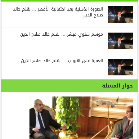
الصورة الذهنية بعد احتفالية الأقصر … بقلم خالد
صلاح الدين
موسم شتوي مبشر … بقلم خالد صلاح الدين
العمرة على الأبواب … بقلم خالد صلاح الدين
حوار المسلة