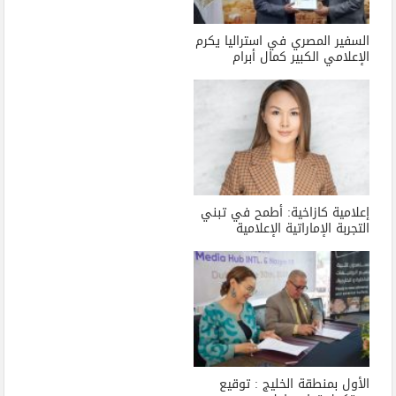
السفير المصري في استراليا يكرم
الإعلامي الكبير كمال أبرام
إعلامية كازاخية: أطمح في تبني
التجربة الإماراتية الإعلامية
الأول بمنطقة الخليج : توقيع