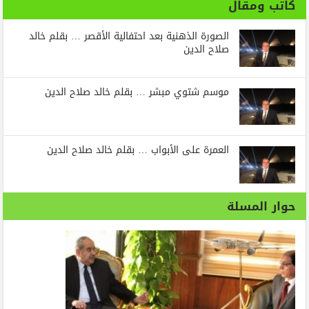
كاتب ومقال
الصورة الذهنية بعد احتفالية الأقصر … بقلم خالد
صلاح الدين
موسم شتوي مبشر … بقلم خالد صلاح الدين
العمرة على الأبواب … بقلم خالد صلاح الدين
حوار المسلة