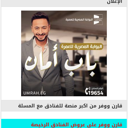
الإعلان
قارن ووفر من اكبر منصة للفنادق مع المسلة
قارن ووفر علي عروض الفنادق الرخيصة