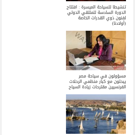
تنشيطا للسياحة الميسرة : افتتاح
الدورة السادسة للملتقي الدولي
لفنون ذوي القدرات الخاصة
(أولادنا)
مسؤولون في سياحة مصر
يبحثون مع كبار منظمي الرحلات
الفرنسيين مقترحات زيادة السياح