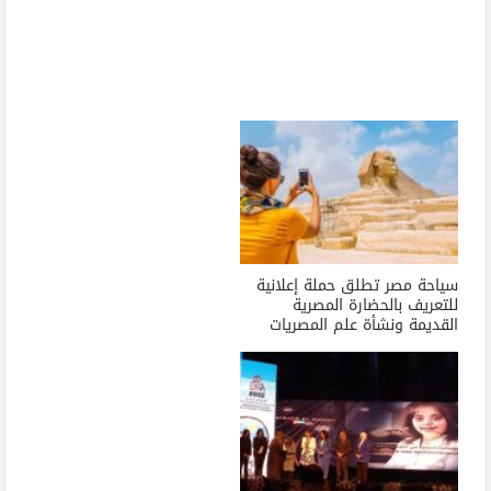
سياحة مصر تطلق حملة إعلانية
للتعريف بالحضارة المصرية
القديمة ونشأة علم المصريات