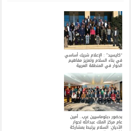
“كايسيد” : الإعلام شريك أساسي
في بناء السلام وتعزيز مفاهيم
الحوار في المنطقة العربية
بحضور دبلوماسيين عرب.. أمين
عام مركز الملك عبدالله لحوار
الأديان: السلام يرتبط بمشاركة