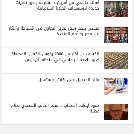
أستاذ جامعي من أمريكية الشارقة يطور تقنيات
جديدة لاستهداف الخلايا السرطانية
عيسى يبحث سبل تعزيز التعاون في السياحة والآثار
بين مصر والأمم المتحدة
الكشف عن أكثر من 2000 رؤوس الكباش المحنطة
تعود للعصر البطلمي في منطقة أبيدوس
مزايا الحصول على هاتف مستعمل
دعوة لإعادة الحساب .. بقلم الكاتب الصحفي صلاح
عطية