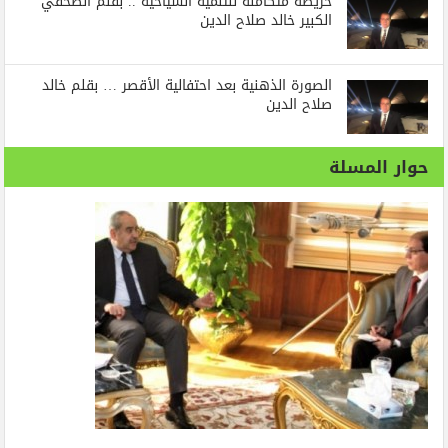
خريطة متكاملة للتنمية السياحية .. بقلم الصحفي
الكبير خالد صلاح الدين
الصورة الذهنية بعد احتفالية الأقصر … بقلم خالد
صلاح الدين
حوار المسلة