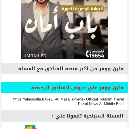
قارن ووفر من اكبر منصة للفنادق مع المسلة
قارن ووفر علي عروض الفنادق الرخيصة
https://almasalla.travel// -Al Masalla-News- Official Tourism Travel
Portal News At Middle East
المسلة السياحية تابعونا علي :