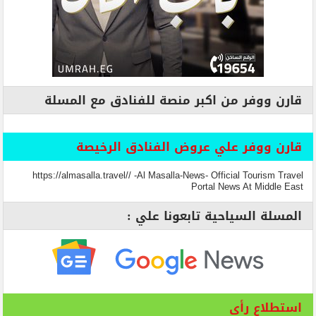
قارن ووفر من اكبر منصة للفنادق مع المسلة
قارن ووفر علي عروض الفنادق الرخيصة
https://almasalla.travel// -Al Masalla-News- Official Tourism Travel
Portal News At Middle East
المسلة السياحية تابعونا علي :
استطلاع رأي