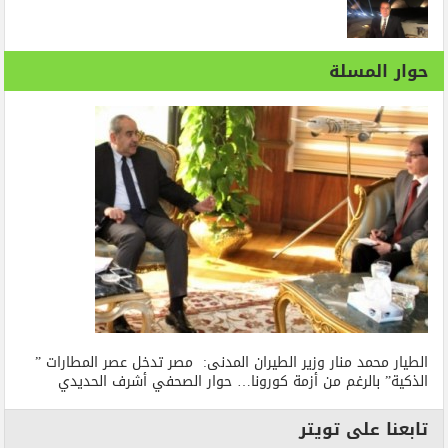
حوار المسلة
الطيار محمد منار وزير الطيران المدنى: مصر تدخل عصر المطارات ”
الذكية” بالرغم من أزمة كورونا… حوار الصحفي أشرف الحديدي
تابعنا على تويتر