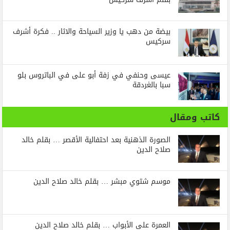
بيضة من دهب يا وزير السياحة والاثار .. فكرة أشرف
سركيس
عيسى وحنفي في زفة أبو على في الباتروس بلو
سبا بالغردقة
كاتب ومقال
الصورة الذهنية بعد احتفالية الأقصر … بقلم خالد
صلاح الدين
موسم شتوي مبشر … بقلم خالد صلاح الدين
العمرة على الأبواب … بقلم خالد صلاح الدين