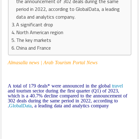
the announcement of 302 deals during the same
period in 2022, according to GlobalData, a leading
data and analytics company.
A significant drop
North American region
The key markets
China and France
Almasalla news | Arab
Tourism
Portal News
A total of 179 deals* were announced in the global
travel
and tourism sector during the first quarter (Q1) of 2023,
which is a 40.7% decline compared to the announcement of
302 deals during the same period in 2022, according to
GlobalData
, a leading data and analytics company.