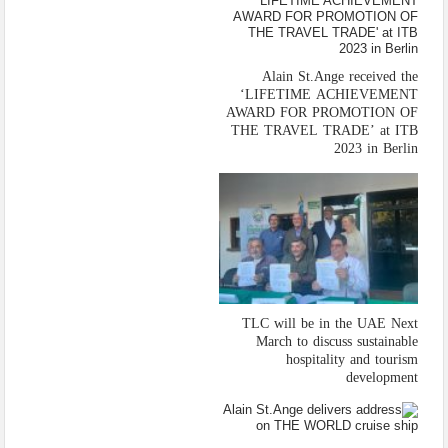
Alain St.Ange received the
‘LIFETIME ACHIEVEMENT
AWARD FOR PROMOTION OF
THE TRAVEL TRADE’ at ITB
2023 in Berlin
TLC will be in the UAE Next
March to discuss sustainable
hospitality and tourism
development