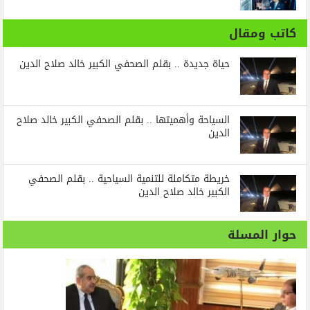
كاتب ومقال
حياة جديدة .. بقلم الصحفي الكبير خالد صلاح الدين
السياحة وأهميتها .. بقلم الصحفي الكبير خالد صلاح
الدين
خريطة متكاملة للتنمية السياحية .. بقلم الصحفي
الكبير خالد صلاح الدين
حوار المسلة