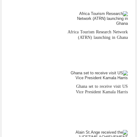
Africa Tourism Research Network
(ATRN) launching in Ghana
Ghana set to receive visit US
Vice President Kamala Harris