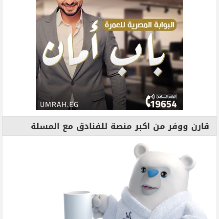
قارن ووفر من اكبر منصة للفنادق مع المسلة