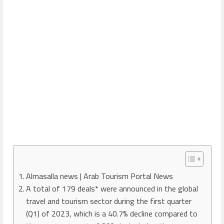
Almasalla news | Arab Tourism Portal News
A total of 179 deals* were announced in the global
travel and tourism sector during the first quarter
(Q1) of 2023, which is a 40.7% decline compared to