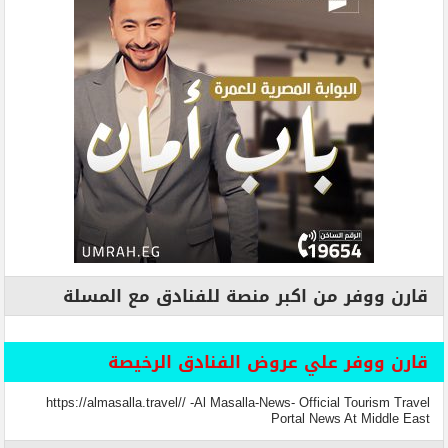
قارن ووفر من اكبر منصة للفنادق مع المسلة
قارن ووفر علي عروض الفنادق الرخيصة
https://almasalla.travel// -Al Masalla-News- Official Tourism Travel
Portal News At Middle East