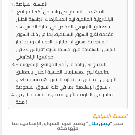
المسلة السياحية
القاهرة – الاندماج بين واحد من أكبر المواقع
الإلكترونية العالمية لبيع المستلزمات الجنسية الحلال
بالعملاق الأوروبي المختص في تجارة الجنس، هو
مقدمة لغزو السوق الإسلامية، بما في ذلك السوق
السعودية، سوق تدر مليارات الدولارات ويريد تجار
الجنس الاستفادة منها حسبما نشرت “فرانس 24 في
موقعها الإلكتروني .
– الاندماج بين واحد من أكبر المواقع الإلكترونية
العالمية لبيع المستلزمات الجنسية الحلال بالعملاق
الأوروبي المختص في تجارة الجنس، هو مقدمة لغزو
السوق الإسلامية، بما في ذلك السوق السعودية،
متاجر على الطريقة الأوروبية بمواد جنسية حلال في
مكة !
المسلة السياحية
متجر “
جنس حلال
” يطمح لغزو الأسواق الإسلامية بما
فيها مكة